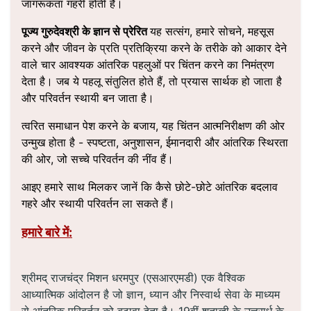
जागरूकता गहरी होती है।
पूज्य गुरुदेवश्री के ज्ञान से प्रेरित
यह सत्संग,
हमारे सोचने, महसूस
करने और जीवन के प्रति प्रतिक्रिया करने के तरीके को आकार देने
वाले चार आवश्यक आंतरिक पहलुओं पर चिंतन करने का निमंत्रण
देता है। जब ये पहलू संतुलित होते हैं, तो प्रयास सार्थक हो जाता है
और परिवर्तन स्थायी बन जाता है।
त्वरित समाधान पेश करने के बजाय, यह चिंतन आत्मनिरीक्षण की ओर
उन्मुख होता है - स्पष्टता, अनुशासन, ईमानदारी और आंतरिक स्थिरता
की ओर, जो सच्चे परिवर्तन की नींव हैं।
आइए हमारे साथ मिलकर जानें कि कैसे छोटे-छोटे आंतरिक बदलाव
गहरे और स्थायी परिवर्तन ला सकते हैं।
हमारे बारे में:
श्रीमद् राजचंद्र मिशन धरमपुर (एसआरएमडी) एक वैश्विक
आध्यात्मिक आंदोलन है जो ज्ञान, ध्यान और निस्वार्थ सेवा के माध्यम