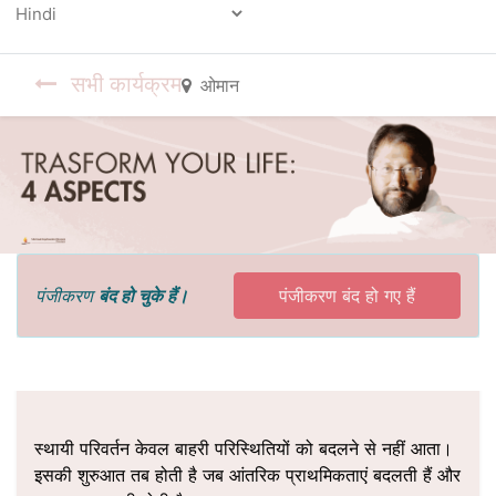
Powered by
सभी कार्यक्रम
ओमान
पंजीकरण
बंद हो चुके हैं।
पंजीकरण बंद हो गए हैं
स्थायी परिवर्तन केवल बाहरी परिस्थितियों को बदलने से नहीं आता।
इसकी शुरुआत तब होती है जब आंतरिक प्राथमिकताएं बदलती हैं और