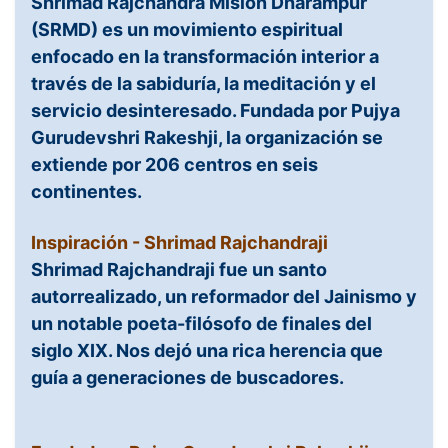
Shrimad Rajchandra Misión Dharampur
(SRMD) es un movimiento espiritual
enfocado en la transformación interior a
través de la sabiduría, la meditación y el
servicio desinteresado. Fundada por Pujya
Gurudevshri Rakeshji, la organización se
extiende por 206 centros en seis
continentes.
Inspiración - Shrimad Rajchandraji
Shrimad Rajchandraji fue un santo
autorrealizado, un reformador del Jainismo y
un notable poeta-filósofo de finales del
siglo XIX. Nos dejó una rica herencia que
guía a generaciones de buscadores.