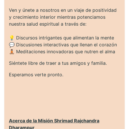
Ven y únete a nosotros en un viaje de positividad
y crecimiento interior mientras potenciamos
nuestra salud espiritual a través de:
💡 Discursos intrigantes que alimentan la mente
💬 Discusiones interactivas que llenan el corazón
🧘🏽 Meditaciones innovadoras que nutren el alma
Siéntete libre de traer a tus amigos y familia.
Esperamos verte pronto.
Acerca de la Misión Shrimad Rajchandra
Dharampur