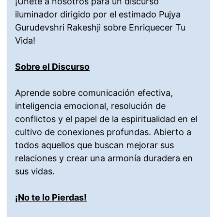
¡Únete a nosotros para un discurso
iluminador dirigido por el estimado Pujya
Gurudevshri Rakeshji sobre Enriquecer Tu
Vida!
Sobre el Discurso
Aprende sobre comunicación efectiva,
inteligencia emocional, resolución de
conflictos y el papel de la espiritualidad en el
cultivo de conexiones profundas. Abierto a
todos aquellos que buscan mejorar sus
relaciones y crear una armonía duradera en
sus vidas.
¡No te lo Pierdas!