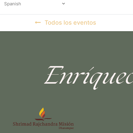
Powered by
Todos los eventos