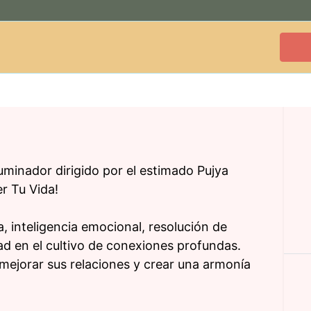
uminador dirigido por el estimado Pujya
r Tu Vida!
 inteligencia emocional, resolución de
idad en el cultivo de conexiones profundas.
mejorar sus relaciones y crear una armonía