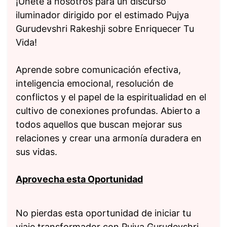
¡Únete a nosotros para un discurso
iluminador dirigido por el estimado Pujya
Gurudevshri Rakeshji sobre Enriquecer Tu
Vida!
Aprende sobre comunicación efectiva,
inteligencia emocional, resolución de
conflictos y el papel de la espiritualidad en el
cultivo de conexiones profundas. Abierto a
todos aquellos que buscan mejorar sus
relaciones y crear una armonía duradera en
sus vidas.
Aprovecha esta Oportunidad
No pierdas esta oportunidad de iniciar tu
viaje transformador con Pujya Gurudevshri