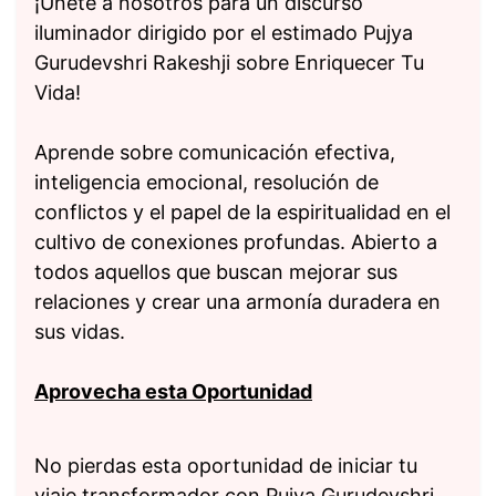
¡Únete a nosotros para un discurso
iluminador dirigido por el estimado Pujya
Gurudevshri Rakeshji sobre Enriquecer Tu
Vida!
Aprende sobre comunicación efectiva,
inteligencia emocional, resolución de
conflictos y el papel de la espiritualidad en el
cultivo de conexiones profundas. Abierto a
todos aquellos que buscan mejorar sus
relaciones y crear una armonía duradera en
sus vidas.
Aprovecha esta Oportunidad
No pierdas esta oportunidad de iniciar tu
viaje transformador con Pujya Gurudevshri