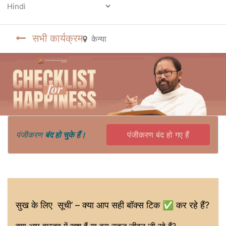
Powered by
सभी कार्यक्रम
केन्या
पंजीकरण
बंद हो चुके हैं।
पंजीकरण बंद हो गए हैं
सुख के लिए सूची’ – क्या आप सही बॉक्स टिक ✅ कर रहे हैं?