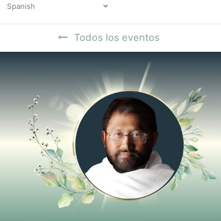
Powered by
Todos los eventos