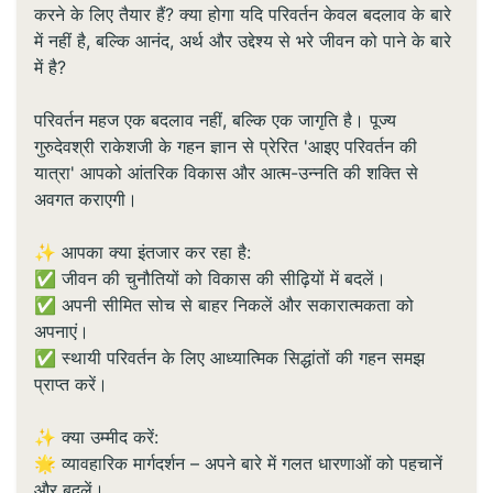
करने के लिए तैयार हैं? क्या होगा यदि परिवर्तन केवल बदलाव के बारे
में नहीं है, बल्कि आनंद, अर्थ और उद्देश्य से भरे जीवन को पाने के बारे
में है?
परिवर्तन महज एक बदलाव नहीं, बल्कि एक जागृति है। पूज्य
गुरुदेवश्री राकेशजी के गहन ज्ञान से प्रेरित 'आइए परिवर्तन की
यात्रा' आपको आंतरिक विकास और आत्म-उन्नति की शक्ति से
अवगत कराएगी।
✨ आपका क्या इंतजार कर रहा है:
✅ जीवन की चुनौतियों को विकास की सीढ़ियों में बदलें।
✅ अपनी सीमित सोच से बाहर निकलें और सकारात्मकता को
अपनाएं।
✅ स्थायी परिवर्तन के लिए आध्यात्मिक सिद्धांतों की गहन समझ
प्राप्त करें।
✨ क्या उम्मीद करें:
🌟 व्यावहारिक मार्गदर्शन – अपने बारे में गलत धारणाओं को पहचानें
और बदलें।