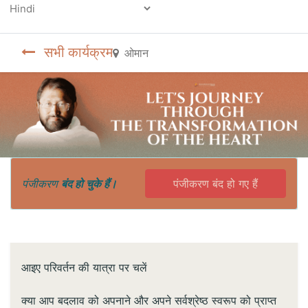
Powered by
सभी कार्यक्रम
ओमान
पंजीकरण
बंद हो चुके हैं।
पंजीकरण बंद हो गए हैं
आइए परिवर्तन की यात्रा पर चलें
क्या आप बदलाव को अपनाने और अपने सर्वश्रेष्ठ स्वरूप को प्राप्त