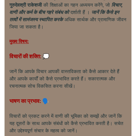
गुरुदेवश्री राकेशजी
की शिक्षाओं का गहन अध्ययन करेंगे, जो
विचार,
वाणी और कर्म के बीच गहरे संबंध को
दर्शाती हैं ।
जानें कि कैसे इन
तत्वों में सामंजस्य स्थापित करके
अधिक सार्थक और प्रामाणिक जीवन
जिया जा सकता है।
मुख्य विषय:
विचारों की शक्ति: 💭
जानें कि आपके विचार आपकी वास्तविकता को कैसे आकार देते हैं
और आपके कार्यों को कैसे प्रभावित करते हैं। सकारात्मक और
रचनात्मक सोच विकसित करना सीखें।
भाषण का प्रभाव: 🗣️
विचारों को प्रकट करने में वाणी की भूमिका को समझें और जानें कि
यह दूसरों के साथ आपके संबंधों को कैसे प्रभावित करती है। सचेत
और उद्देश्यपूर्ण संचार के महत्व को जानें।