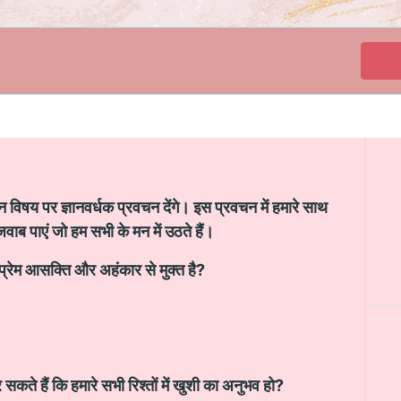
गहन विषय पर ज्ञानवर्धक प्रवचन देंगे। इस प्रवचन में हमारे साथ
े जवाब पाएं जो हम सभी के मन में उठते हैं।
ा प्रेम आसक्ति और अहंकार से मुक्त है?
कते हैं कि हमारे सभी रिश्तों में खुशी का अनुभव हो?