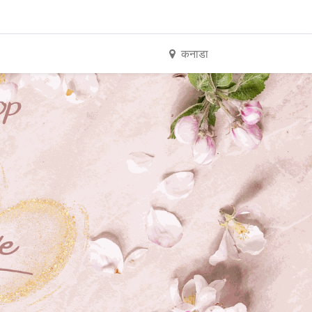
कनाडा