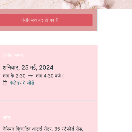
पंजीकरण बंद हो गए हैं
दिनांक समय
शनिवार, 25 मई, 2024
शाम के 2:30
शाम 4:30 बजे
(
कैलेंडर में जोड़ें
जगह
नेपियन क्रिएटिव आर्ट्स सेंटर, 35 स्टैफोर्ड रोड,