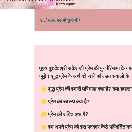
पंजीकरण
बंद हो चुके हैं।
पूज्य गुरुदेवश्री राकेशजी प्रेम की पुनर्परिभाषा के 
जुड़ें। शुद्ध प्रेम के अर्थ को जानें और उन सवालों क
🌟 शुद्ध प्रेम की हमारी परिभाषा क्या है? क्या हमार
🌟 प्रेम का स्वरूप क्या है?
🌟 प्रेम की शक्ति क्या है?
🌟 हम अपने प्रेम को इस प्रकार कैसे परिवर्तित कर स