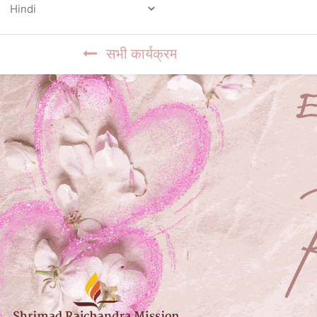
Powered by
सभी कार्यक्रम