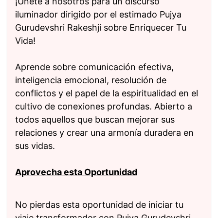
¡Únete a nosotros para un discurso
iluminador dirigido por el estimado Pujya
Gurudevshri Rakeshji sobre Enriquecer Tu
Vida!
Aprende sobre comunicación efectiva,
inteligencia emocional, resolución de
conflictos y el papel de la espiritualidad en el
cultivo de conexiones profundas. Abierto a
todos aquellos que buscan mejorar sus
relaciones y crear una armonía duradera en
sus vidas.
Aprovecha esta Oportunidad
No pierdas esta oportunidad de iniciar tu
viaje transformador con Pujya Gurudevshri