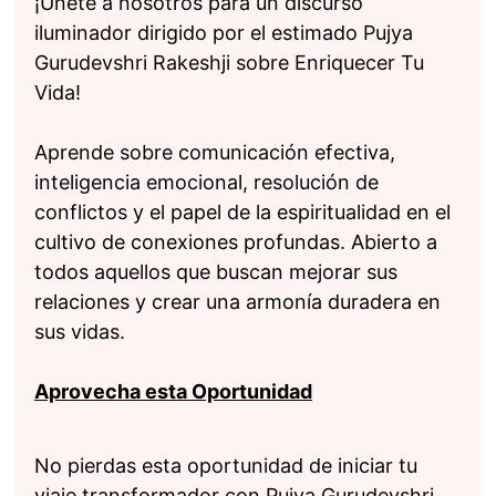
¡Únete a nosotros para un discurso
iluminador dirigido por el estimado Pujya
Gurudevshri Rakeshji sobre Enriquecer Tu
Vida!
Aprende sobre comunicación efectiva,
inteligencia emocional, resolución de
conflictos y el papel de la espiritualidad en el
cultivo de conexiones profundas. Abierto a
todos aquellos que buscan mejorar sus
relaciones y crear una armonía duradera en
sus vidas.
Aprovecha esta Oportunidad
No pierdas esta oportunidad de iniciar tu
viaje transformador con Pujya Gurudevshri