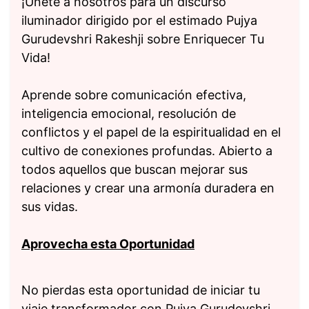
¡Únete a nosotros para un discurso
iluminador dirigido por el estimado Pujya
Gurudevshri Rakeshji sobre Enriquecer Tu
Vida!
Aprende sobre comunicación efectiva,
inteligencia emocional, resolución de
conflictos y el papel de la espiritualidad en el
cultivo de conexiones profundas. Abierto a
todos aquellos que buscan mejorar sus
relaciones y crear una armonía duradera en
sus vidas.
Aprovecha esta Oportunidad
No pierdas esta oportunidad de iniciar tu
viaje transformador con Pujya Gurudevshri