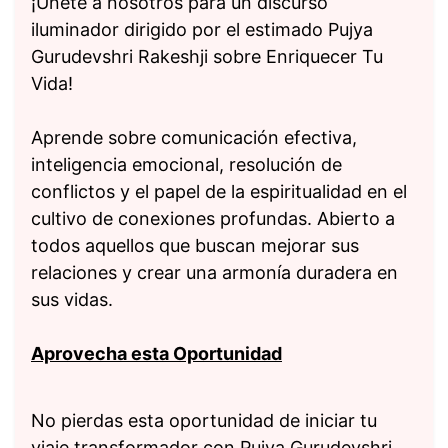
¡Únete a nosotros para un discurso
iluminador dirigido por el estimado Pujya
Gurudevshri Rakeshji sobre Enriquecer Tu
Vida!
Aprende sobre comunicación efectiva,
inteligencia emocional, resolución de
conflictos y el papel de la espiritualidad en el
cultivo de conexiones profundas. Abierto a
todos aquellos que buscan mejorar sus
relaciones y crear una armonía duradera en
sus vidas.
Aprovecha esta Oportunidad
No pierdas esta oportunidad de iniciar tu
viaje transformador con Pujya Gurudevshri