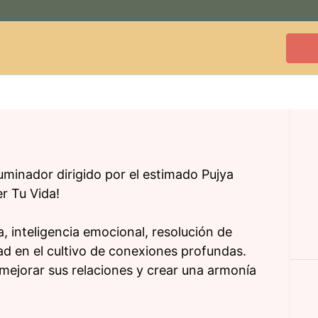
uminador dirigido por el estimado Pujya
r Tu Vida!
 inteligencia emocional, resolución de
idad en el cultivo de conexiones profundas.
mejorar sus relaciones y crear una armonía