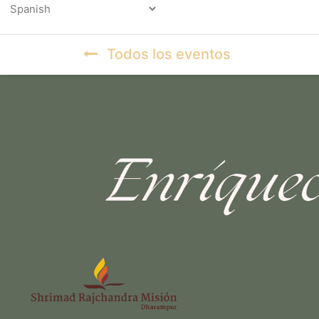
Powered by
Todos los eventos