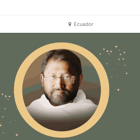
Ecuador