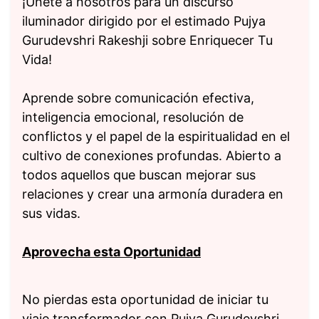
¡Únete a nosotros para un discurso
iluminador dirigido por el estimado Pujya
Gurudevshri Rakeshji sobre Enriquecer Tu
Vida!
Aprende sobre comunicación efectiva,
inteligencia emocional, resolución de
conflictos y el papel de la espiritualidad en el
cultivo de conexiones profundas. Abierto a
todos aquellos que buscan mejorar sus
relaciones y crear una armonía duradera en
sus vidas.
Aprovecha esta Oportunidad
No pierdas esta oportunidad de iniciar tu
viaje transformador con Pujya Gurudevshri