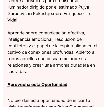
¡Únete a nosotros para un discurso
iluminador dirigido por el estimado Pujya
Gurudevshri Rakeshji sobre Enriquecer Tu
Vida!
Aprende sobre comunicación efectiva,
inteligencia emocional, resolución de
conflictos y el papel de la espiritualidad en el
cultivo de conexiones profundas. Abierto a
todos aquellos que buscan mejorar sus
relaciones y crear una armonía duradera en
sus vidas.
Aprovecha esta Oportunidad
No pierdas esta oportunidad de iniciar tu
viaje transformador con Pujya Gurudevshri