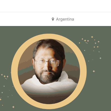
Argentina