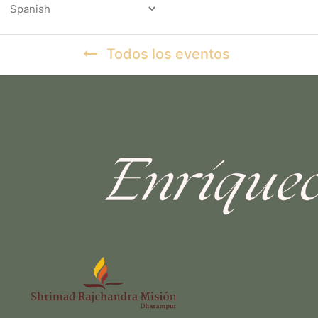
Powered by
Todos los eventos