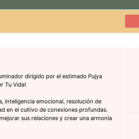
uminador dirigido por el estimado Pujya
r Tu Vida!
 inteligencia emocional, resolución de
idad en el cultivo de conexiones profundas.
mejorar sus relaciones y crear una armonía