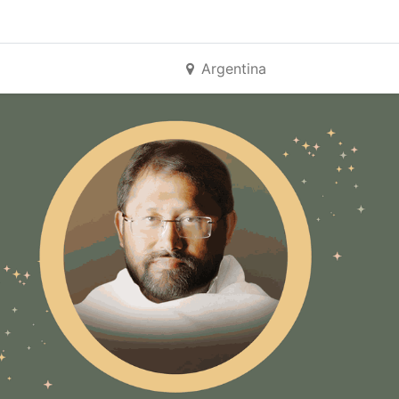
Argentina