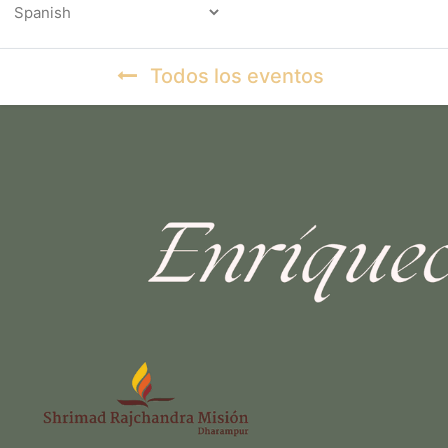
Powered by
Todos los eventos