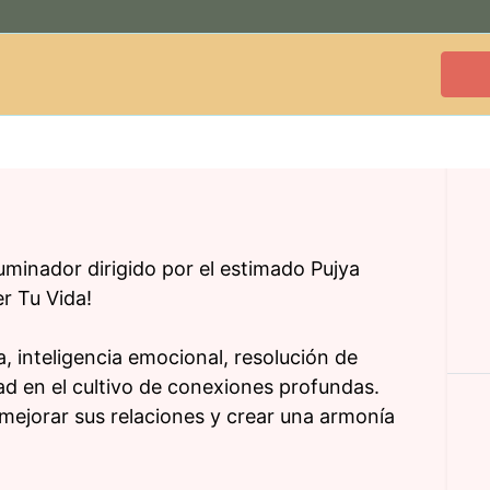
uminador dirigido por el estimado Pujya
r Tu Vida!
 inteligencia emocional, resolución de
idad en el cultivo de conexiones profundas.
mejorar sus relaciones y crear una armonía