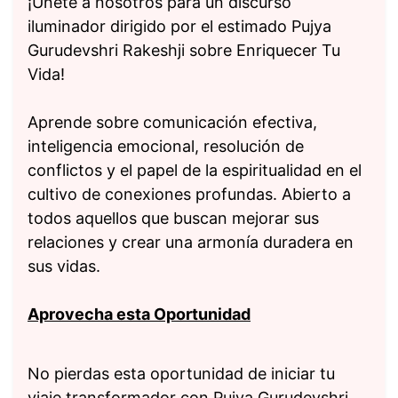
¡Únete a nosotros para un discurso
iluminador dirigido por el estimado Pujya
Gurudevshri Rakeshji sobre Enriquecer Tu
Vida!
Aprende sobre comunicación efectiva,
inteligencia emocional, resolución de
conflictos y el papel de la espiritualidad en el
cultivo de conexiones profundas. Abierto a
todos aquellos que buscan mejorar sus
relaciones y crear una armonía duradera en
sus vidas.
Aprovecha esta Oportunidad
No pierdas esta oportunidad de iniciar tu
viaje transformador con Pujya Gurudevshri