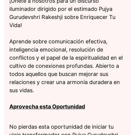
¡Únete a nosotros para un discurso
iluminador dirigido por el estimado Pujya
Gurudevshri Rakeshji sobre Enriquecer Tu
Vida!
Aprende sobre comunicación efectiva,
inteligencia emocional, resolución de
conflictos y el papel de la espiritualidad en el
cultivo de conexiones profundas. Abierto a
todos aquellos que buscan mejorar sus
relaciones y crear una armonía duradera en
sus vidas.
Aprovecha esta Oportunidad
No pierdas esta oportunidad de iniciar tu
viaje transformador con Pujya Gurudevshri