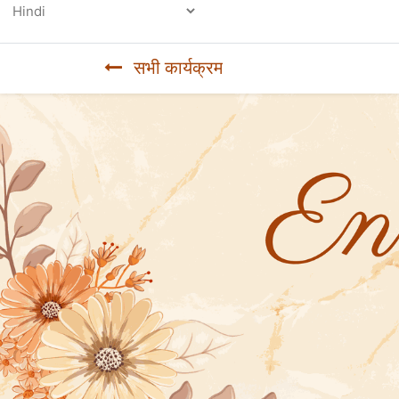
Powered by
सभी कार्यक्रम