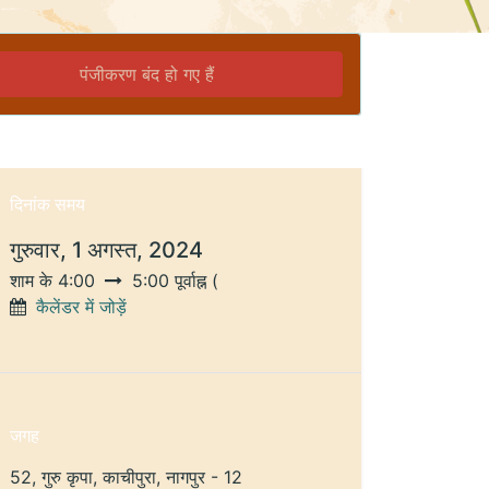
पंजीकरण बंद हो गए हैं
दिनांक समय
गुरुवार, 1 अगस्त, 2024
शाम के 4:00
5:00 पूर्वाह्न
(
कैलेंडर में जोड़ें
जगह
52, गुरु कृपा, काचीपुरा, नागपुर - 12