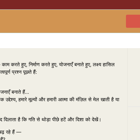
काम करते हुए, निर्माण करते हुए, योजनाएँ बनाते हुए, लक्ष्य हासिल
्ण प्रश्न पूछते हैं:
जनाएँ बनाते हैं…
 उद्देश्य, हमारे मूल्यों और हमारी आत्मा की मंज़िल से मेल खाती है या
ाद दिलाता है कि गति से थोड़ा पीछे हटें और दिशा को देखें।
ढ़ रहे हैं —
ैं?