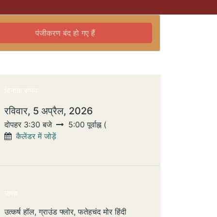
पंजीकरण बंद हो गए हैं
दिनांक समय
रविवार, 5 अप्रैल, 2026
दोपहर 3:30 बजे
5:00 पूर्वाह्न
(
कैलेंडर में जोड़ें
जगह
उत्कर्ष हॉल, ग्राउंड फ्लोर, फतेहचंद मोर हिंदी