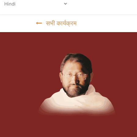
Powered by
सभी कार्यक्रम